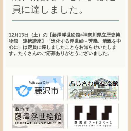
員に達しました。
12月13日（土）の【藤澤浮世絵館×神奈川県立歴史博
物館 連携講座】「進化する浮世絵－芳幾、清親を中
心に」は定員に達しましたことをお知らせいたしま
す。たくさんのご応募ありがとうございました。