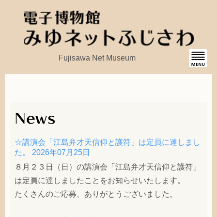
Fujisawa Net Museum
☆講演会「江島弁才天信仰と護符」は定員に達しまし
た。
2026年07月25日
８月２３日（日）の講演会「江島弁才天信仰と護符」
は定員に達しましたことをお知らせいたします。
たくさんのご応募、ありがとうございました。