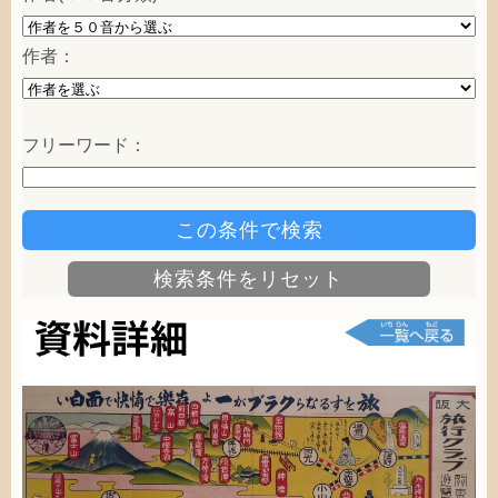
作者
：
フリーワード：